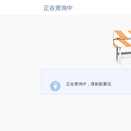
正在查询中
正在查询中，请刷新重试