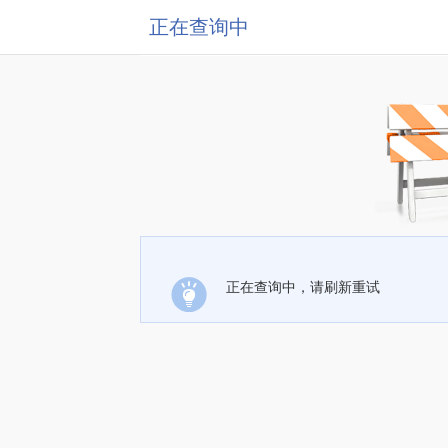
正在查询中
正在查询中，请刷新重试