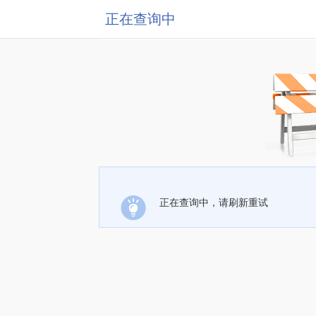
正在查询中
正在查询中，请刷新重试