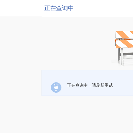
正在查询中
正在查询中，请刷新重试